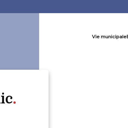
Vie municipale
ic