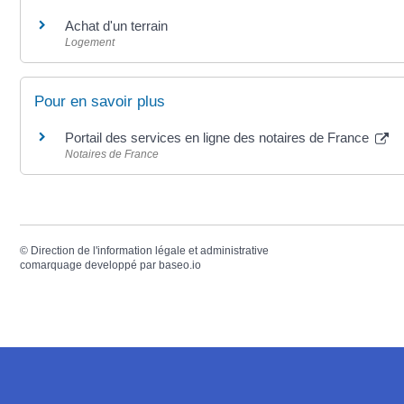
Achat d'un terrain
Logement
Pour en savoir plus
Portail des services en ligne des notaires de France
Notaires de France
©
Direction de l'information légale et administrative
comarquage developpé par
baseo.io