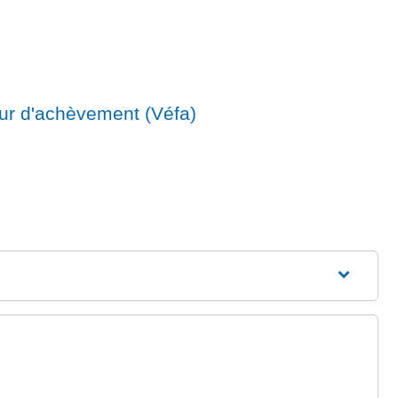
tur d'achèvement (Véfa)