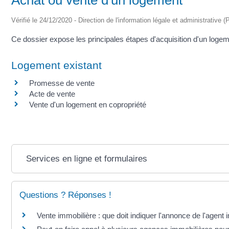
Vérifié le 24/12/2020 - Direction de l'information légale et administrative (
Ce dossier expose les principales étapes d'acquisition d'un logeme
Logement existant
Promesse de vente
Acte de vente
Vente d'un logement en copropriété
Services en ligne et formulaires
Questions ? Réponses !
Vente immobilière : que doit indiquer l'annonce de l'agent 