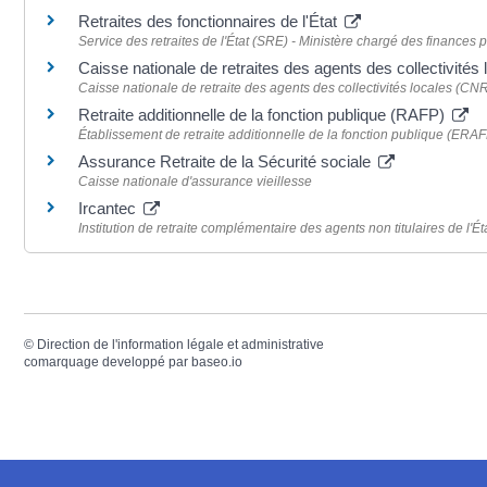
Retraites des fonctionnaires de l'État
Service des retraites de l'État (SRE) - Ministère chargé des finances 
Caisse nationale de retraites des agents des collectivit
Caisse nationale de retraite des agents des collectivités locales (C
Retraite additionnelle de la fonction publique (RAFP)
Établissement de retraite additionnelle de la fonction publique (ERA
Assurance Retraite de la Sécurité sociale
Caisse nationale d'assurance vieillesse
Ircantec
Institution de retraite complémentaire des agents non titulaires de l'Éta
©
Direction de l'information légale et administrative
comarquage developpé par
baseo.io