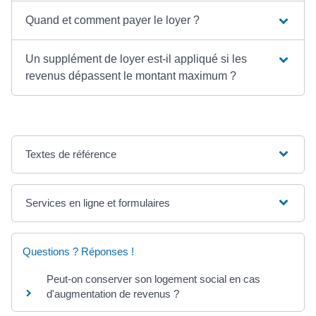
Quand et comment payer le loyer ?
Un supplément de loyer est-il appliqué si les
revenus dépassent le montant maximum ?
Textes de référence
Services en ligne et formulaires
Questions ? Réponses !
Peut-on conserver son logement social en cas
d'augmentation de revenus ?