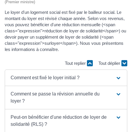
(Premier ministre)
Le loyer d'un logement social est fixé par le bailleur social. Le
montant du loyer est révisé chaque année. Selon vos revenus,
vous pouvez bénéficier d'une réduction mensuelle (<span
class="expression">réduction de loyer de solidarité</span>) ou
devoir payer un supplément de loyer de solidarité (<span
class="expression">surloyer</span>). Nous vous présentons
les informations à connaître.
Tout replier
Tout déplier
Comment est fixé le loyer initial ?
Comment se passe la révision annuelle du
loyer ?
Peut-on bénéficier d'une réduction de loyer de
solidarité (RLS) ?