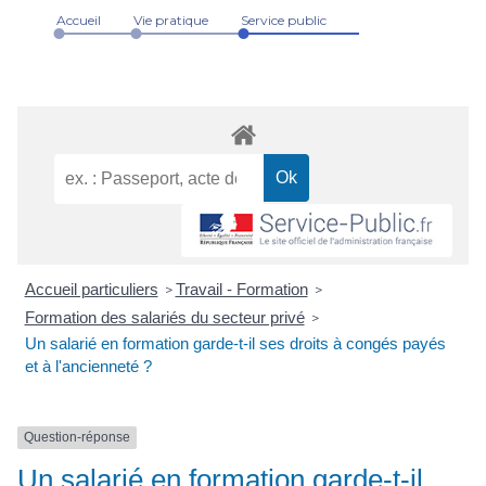
Accueil
Vie pratique
Service public
Accueil particuliers
Travail - Formation
>
>
Formation des salariés du secteur privé
>
Un salarié en formation garde-t-il ses droits à congés payés
et à l'ancienneté ?
Question-réponse
Un salarié en formation garde-t-il